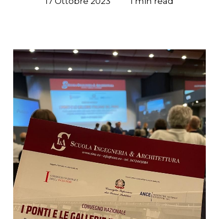
17 Ottobre 2023
1 min read