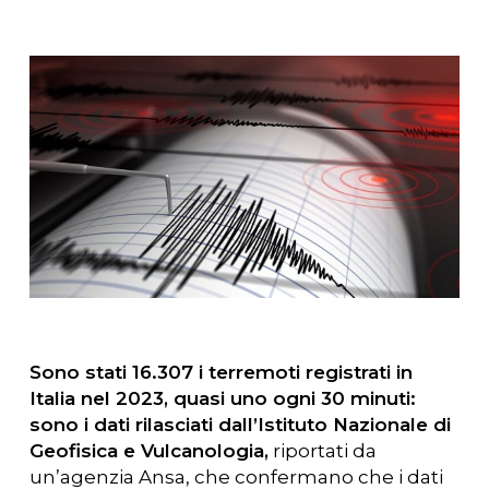
Sono stati 16.307 i terremoti registrati in
Italia nel 2023, quasi uno ogni 30 minuti:
sono i dati rilasciati dall’Istituto Nazionale di
Geofisica e Vulcanologia,
riportati da
un’agenzia Ansa, che confermano che i dati