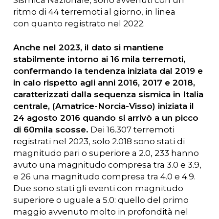
ritmo di 44 terremoti al giorno, in linea
con quanto registrato nel 2022.
Anche nel 2023, il dato si mantiene
stabilmente intorno ai 16 mila terremoti,
confermando la tendenza iniziata dal 2019 e
in calo rispetto agli anni 2016, 2017 e 2018,
caratterizzati dalla sequenza sismica in Italia
centrale, (Amatrice-Norcia-Visso) iniziata il
24 agosto 2016 quando si arrivò a un picco
di 60mila scosse.
Dei 16.307 terremoti
registrati nel 2023, solo 2.018 sono stati di
magnitudo pari o superiore a 2.0, 233 hanno
avuto una magnitudo compresa tra 3.0 e 3.9,
e 26 una magnitudo compresa tra 4.0 e 4.9.
Due sono stati gli eventi con magnitudo
superiore o uguale a 5.0: quello del primo
maggio avvenuto molto in profondità nel